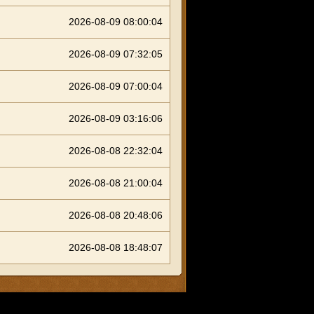
2026-08-09 08:00:04
2026-08-09 07:32:05
2026-08-09 07:00:04
2026-08-09 03:16:06
2026-08-08 22:32:04
2026-08-08 21:00:04
2026-08-08 20:48:06
2026-08-08 18:48:07