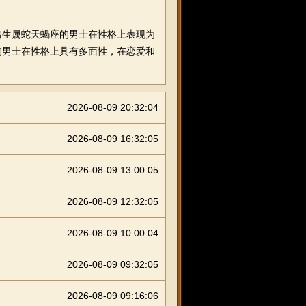
日出生属蛇天蝎座的男士在性格上表现为
座的男士在性格上具有多面性，在恋爱和
2026-08-09 20:32:04
2026-08-09 16:32:05
2026-08-09 13:00:05
2026-08-09 12:32:05
2026-08-09 10:00:04
2026-08-09 09:32:05
2026-08-09 09:16:06