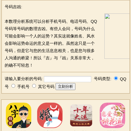
号码吉凶:
本数理分析系统可以分析手机号码、电话号码、QQ
号码等号码的数理吉凶。有些人会问，号码为什么
可能会影响一个人的运势？其实这就像姓名、风水
会影响运势命运的意义是一样的。虽然这只是一个
号码，但是它与您的生活息息相关，也是您与很多
人沟通的桥梁！所以『吉』与『凶』关系非常大，
的确不可轻忽！
请输入要分析的号码:
号码类型:
QQ
号
手机号
其它号码