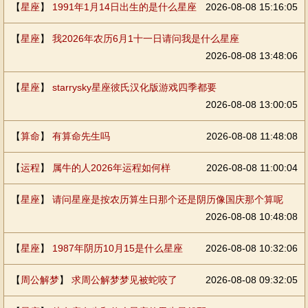
【
星座
】
1991年1月14日出生的是什么星座
2026-08-08 15:16:05
【
星座
】
我2026年农历6月1十一日请问我是什么星座
2026-08-08 13:48:06
【
星座
】
starrysky星座彼氏汉化版游戏四季都要
2026-08-08 13:00:05
【
算命
】
有算命先生吗
2026-08-08 11:48:08
【
运程
】
属牛的人2026年运程如何样
2026-08-08 11:00:04
【
星座
】
请问星座是按农历算生日那个还是阴历像国庆那个算呢
2026-08-08 10:48:08
【
星座
】
1987年阴历10月15是什么星座
2026-08-08 10:32:06
【
周公解梦
】
求周公解梦梦见被蛇咬了
2026-08-08 09:32:05