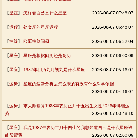
【
星座
】
怎样看自己是什么星座
2026-08-07 07:48:07
【
运程
】
处女座的星座运程
2026-08-07 06:48:07
【
抽签
】
欧冠抽签问题
2026-08-07 06:32:04
【
星座
】
星座是根据阳历还是阴历
2026-08-07 06:00:08
【
星座
】
1987年阴历九月初九是什么星座
2026-08-07 05:16:07
【
运势
】
星座的运势分析是怎么来的有没有什么科学依据
2026-08-07 04:16:07
【
运势
】
求大师帮算1988年农历正月十五出生女性2026年详细运
势
2026-08-07 03:48:10
【
星座
】
我是1987年农历二月十四生的我想知道自己是什么星座谁
能帮帮我
2026-08-07 02:00:05