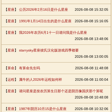
【
星座
】
公历2026年2月16日是什么星座
2026-08-08 15:32:05
【
星座
】
1991年1月14日出生的是什么星座
2026-08-08 15:16:05
【
星座
】
我2026年农历6月1十一日请问我是什么星座
2026-08-08 13:48:06
【
星座
】
starrysky星座彼氏汉化版游戏四季都要
2026-08-08 13:00:05
【
算命
】
有算命先生吗
2026-08-08 11:48:08
【
运程
】
属牛的人2026年运程如何样
2026-08-08 11:00:04
【
星座
】
请问星座是按农历算生日那个还是阴历像国庆那个算呢
2026-08-08 10:48:08
【
星座
】
1987年阴历10月15是什么星座
2026-08-08 10:32:06