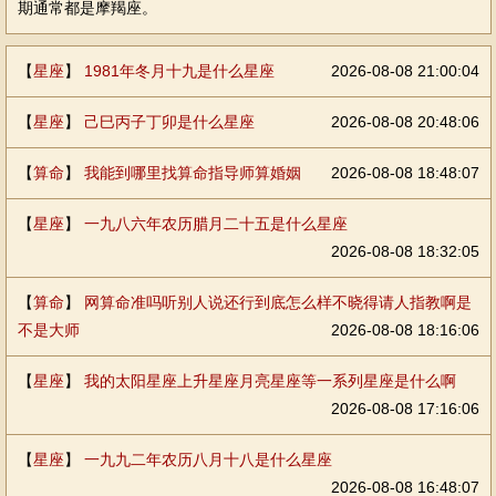
期通常都是摩羯座。
【
星座
】
1981年冬月十九是什么星座
2026-08-08 21:00:04
【
星座
】
己巳丙子丁卯是什么星座
2026-08-08 20:48:06
【
算命
】
我能到哪里找算命指导师算婚姻
2026-08-08 18:48:07
【
星座
】
一九八六年农历腊月二十五是什么星座
2026-08-08 18:32:05
【
算命
】
网算命准吗听别人说还行到底怎么样不晓得请人指教啊是
不是大师
2026-08-08 18:16:06
【
星座
】
我的太阳星座上升星座月亮星座等一系列星座是什么啊
2026-08-08 17:16:06
【
星座
】
一九九二年农历八月十八是什么星座
2026-08-08 16:48:07