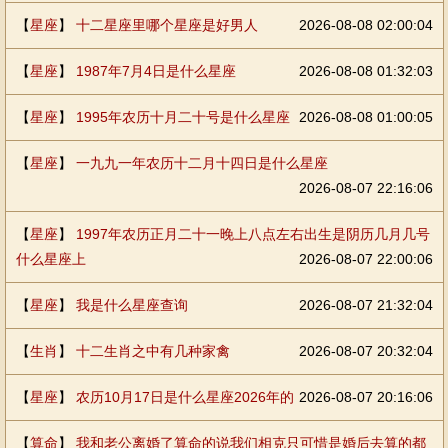
【
星座
】
十二星座里哪个星座是好男人
2026-08-08 02:00:04
【
星座
】
1987年7月4日是什么星座
2026-08-08 01:32:03
【
星座
】
1995年农历十月二十号是什么星座
2026-08-08 01:00:05
【
星座
】
一九九一年农历十二月十四日是什么星座
2026-08-07 22:16:06
【
星座
】
1997年农历正月二十一晚上八点左右出生是阴历几月几号
什么星座上
2026-08-07 22:00:06
【
星座
】
我是什么星座查询
2026-08-07 21:32:04
【
生肖
】
十二生肖之中有几种家禽
2026-08-07 20:32:04
【
星座
】
农历10月17日是什么星座2026年的
2026-08-07 20:16:06
【
算命
】
我和老公离婚了算命的说我们相克只可惜是婚后去算的都