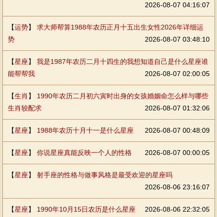
2026-08-07 04:16:07
【
运势
】
求大师帮算1988年农历正月十五出生女性2026年详细运
势
2026-08-07 03:48:10
【
星座
】
我是1987年农历二月十四生的我想知道自己是什么星座谁
能帮帮我
2026-08-07 02:00:05
【
生肖
】
1990年农历二月初六寅时出身的女孩婚姻命怎么样与哪些
生肖较配求
2026-08-07 01:32:06
【
星座
】
1988年农历十月十一是什么星座
2026-08-07 00:48:09
【
星座
】
你说星座真能反映一个人的性格
2026-08-07 00:00:05
【
星座
】
射手座的性格与做事风格是最受欢迎的星座吗
2026-08-06 23:16:07
【
星座
】
1990年10月15日农历是什么星座
2026-08-06 22:32:05