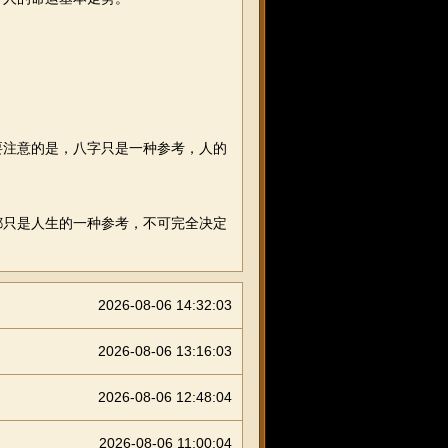
要注意的是，八字只是一种参考，人的
都只是人生的一种参考，不可完全决定
2026-08-06 14:32:03
2026-08-06 13:16:03
2026-08-06 12:48:04
2026-08-06 11:00:04