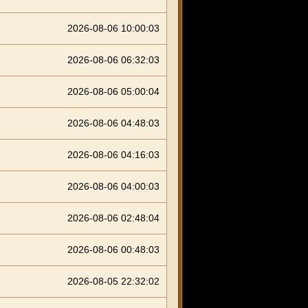
2026-08-06 10:00:03
2026-08-06 06:32:03
2026-08-06 05:00:04
2026-08-06 04:48:03
2026-08-06 04:16:03
2026-08-06 04:00:03
2026-08-06 02:48:04
2026-08-06 00:48:03
2026-08-05 22:32:02