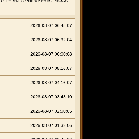
您具有许多优秀的品质和特点。在未来
2026-08-07 06:48:07
2026-08-07 06:32:04
2026-08-07 06:00:08
2026-08-07 05:16:07
2026-08-07 04:16:07
2026-08-07 03:48:10
2026-08-07 02:00:05
2026-08-07 01:32:06