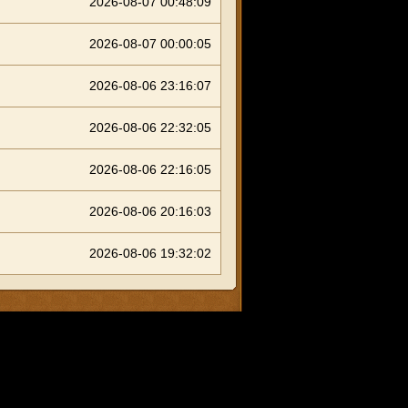
2026-08-07 00:48:09
2026-08-07 00:00:05
2026-08-06 23:16:07
2026-08-06 22:32:05
2026-08-06 22:16:05
2026-08-06 20:16:03
2026-08-06 19:32:02