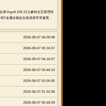
irgo8.239.22土象特点完美理性
码7金属水银处女座虽然常常被黑，
2026-08-07 06:00:08
2026-08-07 05:16:07
2026-08-07 04:16:07
2026-08-07 03:48:10
2026-08-07 02:00:05
2026-08-07 01:32:06
2026-08-07 00:48:09