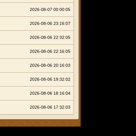
2026-08-07 00:00:05
2026-08-06 23:16:07
2026-08-06 22:32:05
2026-08-06 22:16:05
2026-08-06 20:16:03
2026-08-06 19:32:02
2026-08-06 18:16:04
2026-08-06 17:32:03