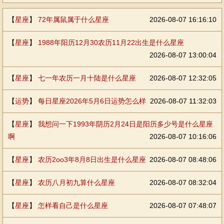
【
星座
】
72年属鼠属于什么星座
2026-08-07 16:16:10
【
星座
】
1988年阳历12月30农历11月22出生是什么星座
2026-08-07 13:00:04
【
星座
】
七一年农历一月十陆是什么星座
2026-08-07 12:32:05
【
运势
】
每日星座2026年5月6日运势怎么样
2026-08-07 11:32:03
【
星座
】
我想问一下1993年阴历2月24日是阳历多少号是什么星座
啊
2026-08-07 10:16:06
【
星座
】
农历2oo3年8月8日出生是什么星座
2026-08-07 08:48:06
【
星座
】
农历八月初九算什么星座
2026-08-07 08:32:04
【
星座
】
怎样看自己是什么星座
2026-08-07 07:48:07