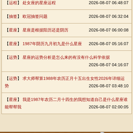
【
运程
】
处女座的星座运程
2026-08-07 06:48:07
【
抽签
】
欧冠抽签问题
2026-08-07 06:32:04
【
星座
】
星座是根据阳历还是阴历
2026-08-07 06:00:08
【
星座
】
1987年阴历九月初九是什么星座
2026-08-07 05:16:07
【
运势
】
星座的运势分析是怎么来的有没有什么科学依据
2026-08-07 04:16:07
【
运势
】
求大师帮算1988年农历正月十五出生女性2026年详细运
势
2026-08-07 03:48:10
【
星座
】
我是1987年农历二月十四生的我想知道自己是什么星座谁
能帮帮我
2026-08-07 02:00:05