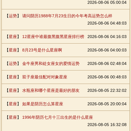
2026-08-06 05:00:04
【
运势
】
请问阴历1988年7月23生日的今年考高运势怎么样
2026-08-06 04:48:03
【
星座
】
12星座中谁最腹黑腹黑星座排行榜
2026-08-06 04:16:03
【
星座
】
8月23号是什么星座啊
2026-08-06 04:00:03
【
运势
】
金牛座男和处女座女的爱情运势
2026-08-06 02:48:04
【
星座
】
双子座最佳配对对象星座
2026-08-06 00:48:03
【
星座
】
水瓶座和哪个星座是最好的朋友
2026-08-05 22:32:02
【
星座
】
如果是阴历怎么算星座
2026-08-05 20:00:04
【
星座
】
1996年阴历七月十三出生的是什么星座
2026-08-05 16:32:08