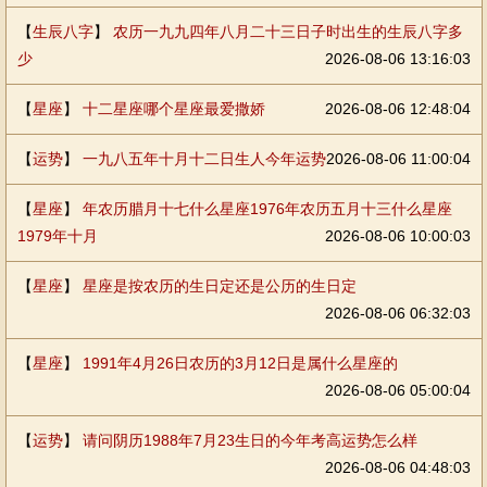
【
生辰八字
】
农历一九九四年八月二十三日子时出生的生辰八字多
少
2026-08-06 13:16:03
【
星座
】
十二星座哪个星座最爱撒娇
2026-08-06 12:48:04
【
运势
】
一九八五年十月十二日生人今年运势
2026-08-06 11:00:04
【
星座
】
年农历腊月十七什么星座1976年农历五月十三什么星座
1979年十月
2026-08-06 10:00:03
【
星座
】
星座是按农历的生日定还是公历的生日定
2026-08-06 06:32:03
【
星座
】
1991年4月26日农历的3月12日是属什么星座的
2026-08-06 05:00:04
【
运势
】
请问阴历1988年7月23生日的今年考高运势怎么样
2026-08-06 04:48:03