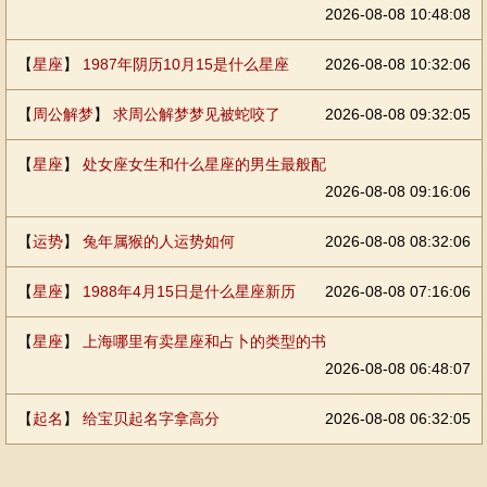
2026-08-08 10:48:08
【
星座
】
1987年阴历10月15是什么星座
2026-08-08 10:32:06
【
周公解梦
】
求周公解梦梦见被蛇咬了
2026-08-08 09:32:05
【
星座
】
处女座女生和什么星座的男生最般配
2026-08-08 09:16:06
【
运势
】
兔年属猴的人运势如何
2026-08-08 08:32:06
【
星座
】
1988年4月15日是什么星座新历
2026-08-08 07:16:06
【
星座
】
上海哪里有卖星座和占卜的类型的书
2026-08-08 06:48:07
【
起名
】
给宝贝起名字拿高分
2026-08-08 06:32:05