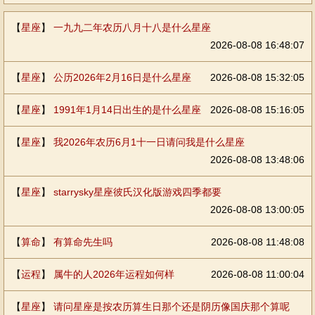
【
星座
】
一九九二年农历八月十八是什么星座
2026-08-08 16:48:07
【
星座
】
公历2026年2月16日是什么星座
2026-08-08 15:32:05
【
星座
】
1991年1月14日出生的是什么星座
2026-08-08 15:16:05
【
星座
】
我2026年农历6月1十一日请问我是什么星座
2026-08-08 13:48:06
【
星座
】
starrysky星座彼氏汉化版游戏四季都要
2026-08-08 13:00:05
【
算命
】
有算命先生吗
2026-08-08 11:48:08
【
运程
】
属牛的人2026年运程如何样
2026-08-08 11:00:04
【
星座
】
请问星座是按农历算生日那个还是阴历像国庆那个算呢