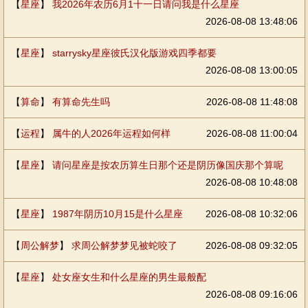
【
星座
】
我2026年农历6月1十一日请问我是什么星座
2026-08-08 13:48:06
【
星座
】
starrysky星座彼氏汉化版游戏四季都要
2026-08-08 13:00:05
【
算命
】
有算命先生吗
2026-08-08 11:48:08
【
运程
】
属牛的人2026年运程如何样
2026-08-08 11:00:04
【
星座
】
请问星座是按农历算生日那个还是阴历像国庆那个算呢
2026-08-08 10:48:08
【
星座
】
1987年阴历10月15是什么星座
2026-08-08 10:32:06
【
周公解梦
】
求周公解梦梦见被蛇咬了
2026-08-08 09:32:05
【
星座
】
处女座女生和什么星座的男生最般配
2026-08-08 09:16:06