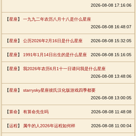
2026-08-08 17:16:06
【
星座
】
一九九二年农历八月十八是什么星座
2026-08-08 16:48:07
【
星座
】
公历2026年2月16日是什么星座
2026-08-08 15:32:05
【
星座
】
1991年1月14日出生的是什么星座
2026-08-08 15:16:05
【
星座
】
我2026年农历6月1十一日请问我是什么星座
2026-08-08 13:48:06
【
星座
】
starrysky星座彼氏汉化版游戏四季都要
2026-08-08 13:00:05
【
算命
】
有算命先生吗
2026-08-08 11:48:08
【
运程
】
属牛的人2026年运程如何样
2026-08-08 11:00:04