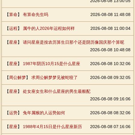
2026-08-08 13:00:05
【
算命
】
有算命先生吗
2026-08-08 11:48:08
【
运程
】
属牛的人2026年运程如何样
2026-08-08 11:00:04
【
星座
】
请问星座是按农历算生日那个还是阴历像国庆那个算呢
2026-08-08 10:48:08
【
星座
】
1987年阴历10月15是什么星座
2026-08-08 10:32:06
【
周公解梦
】
求周公解梦梦见被蛇咬了
2026-08-08 09:32:05
【
星座
】
处女座女生和什么星座的男生最般配
2026-08-08 09:16:06
【
运势
】
兔年属猴的人运势如何
2026-08-08 08:32:06
【
星座
】
1988年4月15日是什么星座新历
2026-08-08 07:16:06