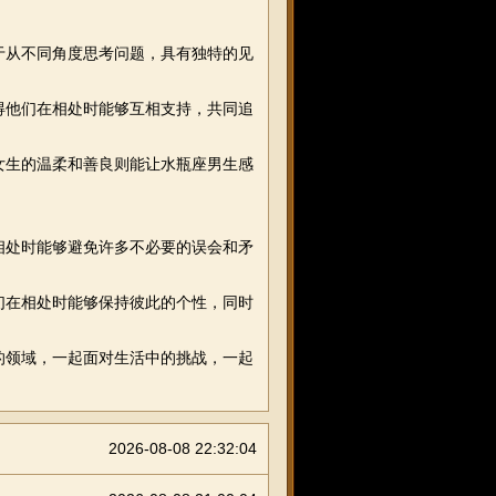
于从不同角度思考问题，具有独特的见
得他们在相处时能够互相支持，共同追
女生的温柔和善良则能让水瓶座男生感
相处时能够避免许多不必要的误会和矛
们在相处时能够保持彼此的个性，同时
的领域，一起面对生活中的挑战，一起
2026-08-08 22:32:04