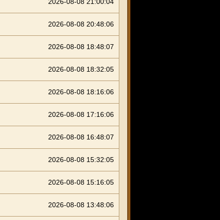
2026-08-08 21:00:04
2026-08-08 20:48:06
2026-08-08 18:48:07
2026-08-08 18:32:05
2026-08-08 18:16:06
2026-08-08 17:16:06
2026-08-08 16:48:07
2026-08-08 15:32:05
2026-08-08 15:16:05
2026-08-08 13:48:06