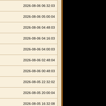
2026-08-06 06:32:03
2026-08-06 05:00:04
2026-08-06 04:48:03
2026-08-06 04:16:03
2026-08-06 04:00:03
2026-08-06 02:48:04
2026-08-06 00:48:03
2026-08-05 22:32:02
2026-08-05 20:00:04
2026-08-05 16:32:08