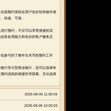
其在线预约系统在用户友好性和操作便
全、快速、可靠。
道进行预约，不仅可以享受便捷的流
的业务处理能力和良好的客户服务态
等也参与到了猴年生肖币的预约工作
业银行等大型商业银行，也可以选择本
及预约流程的便捷性等因素。无论选择
2026-08-06 11:00:04
2026-08-06 10:00:03