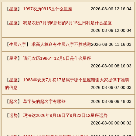
【
星座
】
1997农历0915是什么星座
2026-08-06 12:16:04
【
星座
】
我是农历7月初6新历的8月15生日我是什么星座
2026-08-06 12:00:04
【
生辰八字
】
求高人算命有生辰八字不胜感激
2026-08-06 11:16:03
【
星座
】
请问农历1986年12月5日是什么星座
2026-08-06 08:16:03
【
星座
】
1988年农历7月初17是属于哪个星座谢谢大家提供下准确
的信息
2026-08-06 07:00:03
【
起名
】
草字头的起名字有哪些
2026-08-06 06:48:03
【
运势
】
玛法达2026年9月16日至9月22日12星座运势
2026-08-06 06:00:02