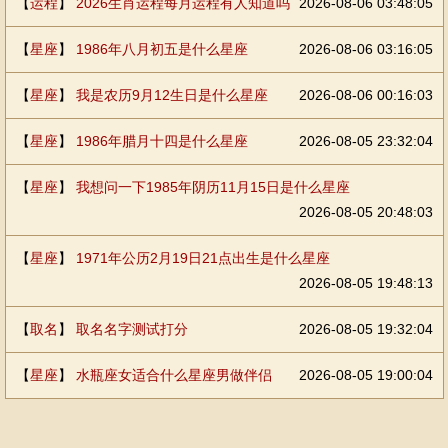
【
运程
】
2026生肖运程每月运程有人知道吗
2026-08-06 03:48:05
【
星座
】
1986年八月初五是什么星座
2026-08-06 03:16:05
【
星座
】
我是农历9月12生日是什么星座
2026-08-06 00:16:03
【
星座
】
1986年腊月十四是什么星座
2026-08-05 23:32:04
【
星座
】
我想问一下1985年阴历11月15日是什么星座
2026-08-05 20:48:03
【
星座
】
1971年公历2月19日21点出生是什么星座
2026-08-05 19:48:13
【
取名
】
取名名字测试打分
2026-08-05 19:32:04
【
星座
】
水瓶座女适合什么星座男做伴侣
2026-08-05 19:00:04