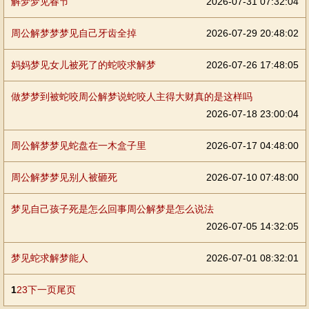
解梦梦见春节
2026-07-31 07:32:04
周公解梦梦梦见自己牙齿全掉
2026-07-29 20:48:02
妈妈梦见女儿被死了的蛇咬求解梦
2026-07-26 17:48:05
做梦梦到被蛇咬周公解梦说蛇咬人主得大财真的是这样吗
2026-07-18 23:00:04
周公解梦梦见蛇盘在一木盒子里
2026-07-17 04:48:00
周公解梦梦见别人被砸死
2026-07-10 07:48:00
梦见自己孩子死是怎么回事周公解梦是怎么说法
2026-07-05 14:32:05
梦见蛇求解梦能人
2026-07-01 08:32:01
1
2
3
下一页
尾页