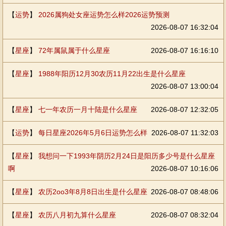
【
运势
】
2026属狗处女座运势怎么样2026运势预测
2026-08-07 16:32:04
【
星座
】
72年属鼠属于什么星座
2026-08-07 16:16:10
【
星座
】
1988年阳历12月30农历11月22出生是什么星座
2026-08-07 13:00:04
【
星座
】
七一年农历一月十陆是什么星座
2026-08-07 12:32:05
【
运势
】
每日星座2026年5月6日运势怎么样
2026-08-07 11:32:03
【
星座
】
我想问一下1993年阴历2月24日是阳历多少号是什么星座
啊
2026-08-07 10:16:06
【
星座
】
农历2oo3年8月8日出生是什么星座
2026-08-07 08:48:06
【
星座
】
农历八月初九算什么星座
2026-08-07 08:32:04