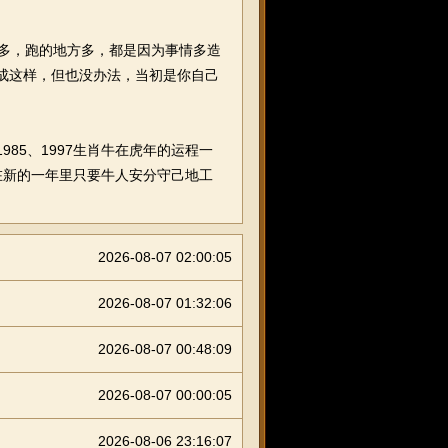
动多，跑的地方多，都是因为事情多造
搞成这样，但也没办法，当初是你自己
1985、1997生肖牛在虎年的运程一
在新的一年里只要牛人安分守己地工
2026-08-07 02:00:05
2026-08-07 01:32:06
2026-08-07 00:48:09
2026-08-07 00:00:05
2026-08-06 23:16:07