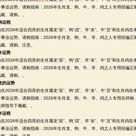
升事业运势。请购指南：2026年生肖龙、狗、牛、羊、鸡之人专用招偏
佩戴、请购。。
属狗运程
026年适合四库的生肖属龙“辰”、狗“戌”、羊“未”、牛“丑”和生肖鸡
升事业运势。请购指南：2026年生肖龙、狗、牛、羊、鸡之人专用招偏
佩戴、请购。注意。
6年运势
026年适合四库的生肖属龙“辰”、狗“戌”、羊“未”、牛“丑”和生肖鸡
升事业运势。请购指南：2026年生肖龙、狗、牛、羊、鸡之人专用招偏
佩戴、请购。。
属龙的运势
026年适合四库的生肖属龙“辰”、狗“戌”、羊“未”、牛“丑”和生肖鸡
事业运势。请购指南：2026年生肖龙、狗、牛、羊、鸡之人专用吉祥物
老师指导下佩戴、。
狗年运程
026年适合四库的生肖属龙“辰”、狗“戌”、羊“未”、牛“丑”和生肖鸡
升事业运势。请购指南：2026年生肖龙、狗、牛、羊、鸡之人专用招偏