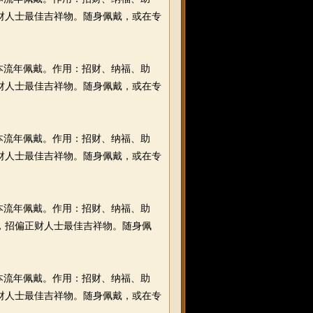
正财人士最佳吉祥物。随身佩戴，或在专
在本流年佩戴。作用：招财、纳福、助
正财人士最佳吉祥物。随身佩戴，或在专
在本流年佩戴。作用：招财、纳福、助
正财人士最佳吉祥物。随身佩戴，或在专
在本流年佩戴。作用：招财、纳福、助
，招偏正财人士最佳吉祥物。随身佩
在本流年佩戴。作用：招财、纳福、助
正财人士最佳吉祥物。随身佩戴，或在专