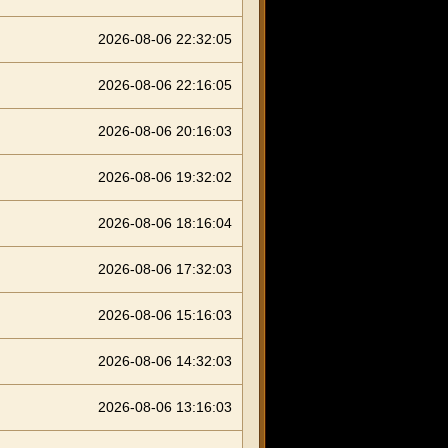
2026-08-06 22:32:05
2026-08-06 22:16:05
2026-08-06 20:16:03
2026-08-06 19:32:02
2026-08-06 18:16:04
2026-08-06 17:32:03
2026-08-06 15:16:03
2026-08-06 14:32:03
2026-08-06 13:16:03