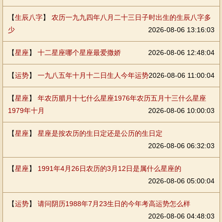
【
生辰八字
】
农历一九九四年八月二十三日子时出生的生辰八字多
少
2026-08-06 13:16:03
【
星座
】
十二星座哪个星座最爱撒娇
2026-08-06 12:48:04
【
运势
】
一九八五年十月十二日生人今年运势
2026-08-06 11:00:04
【
星座
】
年农历腊月十七什么星座1976年农历五月十三什么星座
1979年十月
2026-08-06 10:00:03
【
星座
】
星座是按农历的生日定还是公历的生日定
2026-08-06 06:32:03
【
星座
】
1991年4月26日农历的3月12日是属什么星座的
2026-08-06 05:00:04
【
运势
】
请问阴历1988年7月23生日的今年考高运势怎么样
2026-08-06 04:48:03