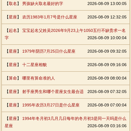
【
取名
】
男孩缺火取名最好的字
2026-08-09 13:00:05
【
星座
】
农历1983年1月7号是什么星座
2026-08-09 12:32:05
【
起名
】
宝宝起名父姓吴2026年9月23上午1050五行不缺贵求一名
字
2026-08-09 10:00:04
【
星座
】
1979年阴历7月25日什么星座
2026-08-09 09:32:05
【
星座
】
十二星座相貌
2026-08-09 09:16:06
【
算命
】
哪里有算命准的人
2026-08-09 08:00:04
【
星座
】
射手座男生和哪个星座女生最合适
2026-08-09 07:32:05
【
星座
】
1995年农历3月27日是什么星座
2026-08-09 07:00:04
【
星座
】
1994年冬月初3几月几日每年的冬月初3是同一天吗是什么
星座
2026-08-09 03:16:06