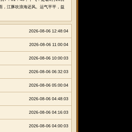
晴亦雨，江豚吹浪海还风。运气平平，益
2026-08-06 12:48:04
2026-08-06 11:00:04
2026-08-06 10:00:03
2026-08-06 06:32:03
2026-08-06 05:00:04
2026-08-06 04:48:03
2026-08-06 04:16:03
2026-08-06 04:00:03