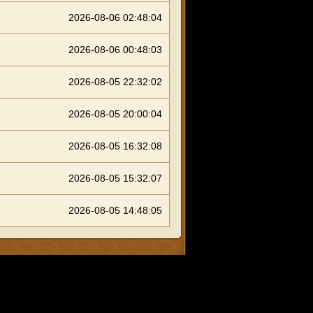
2026-08-06 02:48:04
2026-08-06 00:48:03
2026-08-05 22:32:02
2026-08-05 20:00:04
2026-08-05 16:32:08
2026-08-05 15:32:07
2026-08-05 14:48:05