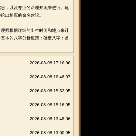
息，以及专业的命理知识来进行。建
并给出相应的命名建议。
理师根据详细的出生时间和地点来计
个基本的八字分析框架：确定八字：首
2026-08-08 17:16:06
2026-08-08 16:48:07
2026-08-08 15:32:05
2026-08-08 15:16:05
2026-08-08 13:48:06
2026-08-08 13:00:05