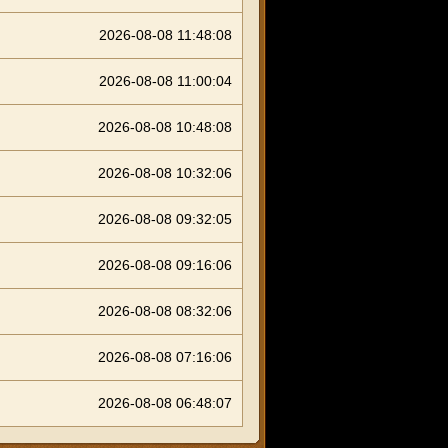
2026-08-08 11:48:08
2026-08-08 11:00:04
2026-08-08 10:48:08
2026-08-08 10:32:06
2026-08-08 09:32:05
2026-08-08 09:16:06
2026-08-08 08:32:06
2026-08-08 07:16:06
2026-08-08 06:48:07