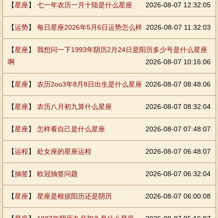
【
星座
】
七一年农历一月十陆是什么星座
2026-08-07 12:32:05
【
运势
】
每日星座2026年5月6日运势怎么样
2026-08-07 11:32:03
【
星座
】
我想问一下1993年阴历2月24日是阳历多少号是什么星座
啊
2026-08-07 10:16:06
【
星座
】
农历2oo3年8月8日出生是什么星座
2026-08-07 08:48:06
【
星座
】
农历八月初九算什么星座
2026-08-07 08:32:04
【
星座
】
怎样看自己是什么星座
2026-08-07 07:48:07
【
运程
】
处女座的星座运程
2026-08-07 06:48:07
【
抽签
】
欧冠抽签问题
2026-08-07 06:32:04
【
星座
】
星座是根据阳历还是阴历
2026-08-07 06:00:08