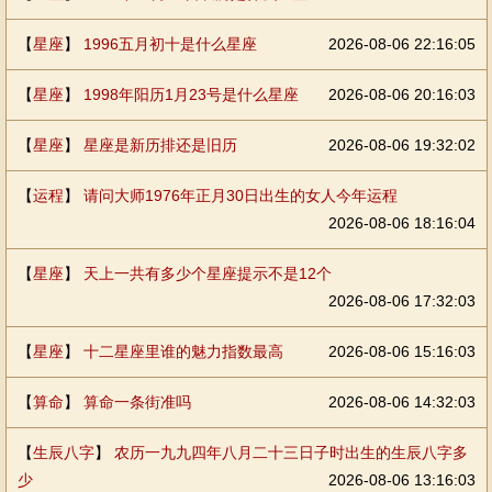
【
星座
】
1996五月初十是什么星座
2026-08-06 22:16:05
【
星座
】
1998年阳历1月23号是什么星座
2026-08-06 20:16:03
【
星座
】
星座是新历排还是旧历
2026-08-06 19:32:02
【
运程
】
请问大师1976年正月30日出生的女人今年运程
2026-08-06 18:16:04
【
星座
】
天上一共有多少个星座提示不是12个
2026-08-06 17:32:03
【
星座
】
十二星座里谁的魅力指数最高
2026-08-06 15:16:03
【
算命
】
算命一条街准吗
2026-08-06 14:32:03
【
生辰八字
】
农历一九九四年八月二十三日子时出生的生辰八字多
少
2026-08-06 13:16:03