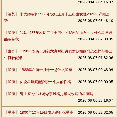
2026-08-07 04:16:07
【
运势
】
求大师帮算1988年农历正月十五出生女性2026年详细运
势
2026-08-07 03:48:10
【
星座
】
我是1987年农历二月十四生的我想知道自己是什么星座谁
能帮帮我
2026-08-07 02:00:05
【
生肖
】
1990年农历二月初六寅时出身的女孩婚姻命怎么样与哪些
生肖较配求
2026-08-07 01:32:06
【
星座
】
1988年农历十月十一是什么星座
2026-08-07 00:48:09
【
星座
】
你说星座真能反映一个人的性格
2026-08-07 00:00:05
【
星座
】
射手座的性格与做事风格是最受欢迎的星座吗
2026-08-06 23:16:07
【
星座
】
1990年10月15日农历是什么星座
2026-08-06 22:32:05