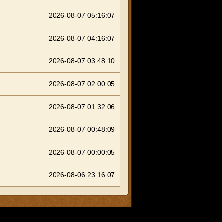
2026-08-07 05:16:07
2026-08-07 04:16:07
2026-08-07 03:48:10
2026-08-07 02:00:05
2026-08-07 01:32:06
2026-08-07 00:48:09
2026-08-07 00:00:05
2026-08-06 23:16:07