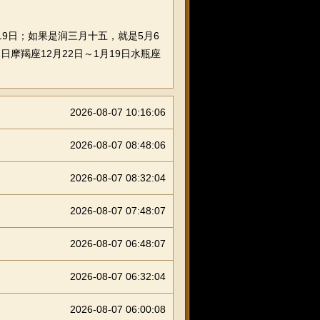
19日；如果是润三月十五，就是5月6
1日摩羯座12月22日～1月19日水瓶座
2026-08-07 10:16:06
2026-08-07 08:48:06
2026-08-07 08:32:04
2026-08-07 07:48:07
2026-08-07 06:48:07
2026-08-07 06:32:04
2026-08-07 06:00:08