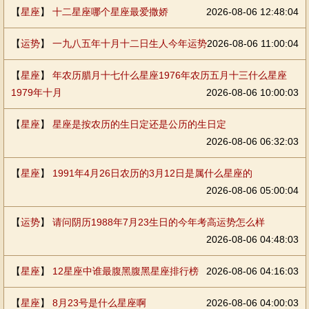
【
星座
】
十二星座哪个星座最爱撒娇
2026-08-06 12:48:04
【
运势
】
一九八五年十月十二日生人今年运势
2026-08-06 11:00:04
【
星座
】
年农历腊月十七什么星座1976年农历五月十三什么星座
1979年十月
2026-08-06 10:00:03
【
星座
】
星座是按农历的生日定还是公历的生日定
2026-08-06 06:32:03
【
星座
】
1991年4月26日农历的3月12日是属什么星座的
2026-08-06 05:00:04
【
运势
】
请问阴历1988年7月23生日的今年考高运势怎么样
2026-08-06 04:48:03
【
星座
】
12星座中谁最腹黑腹黑星座排行榜
2026-08-06 04:16:03
【
星座
】
8月23号是什么星座啊
2026-08-06 04:00:03