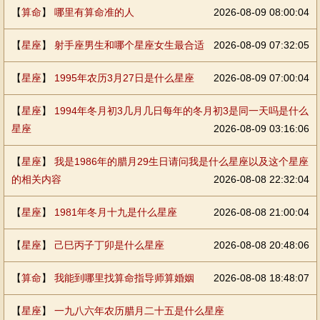
【
算命
】
哪里有算命准的人
2026-08-09 08:00:04
【
星座
】
射手座男生和哪个星座女生最合适
2026-08-09 07:32:05
【
星座
】
1995年农历3月27日是什么星座
2026-08-09 07:00:04
【
星座
】
1994年冬月初3几月几日每年的冬月初3是同一天吗是什么
星座
2026-08-09 03:16:06
【
星座
】
我是1986年的腊月29生日请问我是什么星座以及这个星座
的相关内容
2026-08-08 22:32:04
【
星座
】
1981年冬月十九是什么星座
2026-08-08 21:00:04
【
星座
】
己巳丙子丁卯是什么星座
2026-08-08 20:48:06
【
算命
】
我能到哪里找算命指导师算婚姻
2026-08-08 18:48:07
【
星座
】
一九八六年农历腊月二十五是什么星座