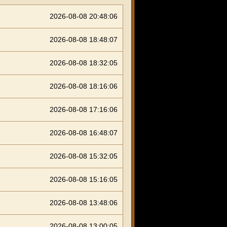
2026-08-08 20:48:06
2026-08-08 18:48:07
2026-08-08 18:32:05
2026-08-08 18:16:06
2026-08-08 17:16:06
2026-08-08 16:48:07
2026-08-08 15:32:05
2026-08-08 15:16:05
2026-08-08 13:48:06
2026-08-08 13:00:05