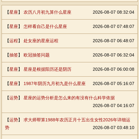
【
星座
】
农历八月初九算什么星座
2026-08-07 08:32:04
【
星座
】
怎样看自己是什么星座
2026-08-07 07:48:07
【
运程
】
处女座的星座运程
2026-08-07 06:48:07
【
抽签
】
欧冠抽签问题
2026-08-07 06:32:04
【
星座
】
星座是根据阳历还是阴历
2026-08-07 06:00:08
【
星座
】
1987年阴历九月初九是什么星座
2026-08-07 05:16:07
【
运势
】
星座的运势分析是怎么来的有没有什么科学依据
2026-08-07 04:16:07
【
运势
】
求大师帮算1988年农历正月十五出生女性2026年详细运
势
2026-08-07 03:48:10