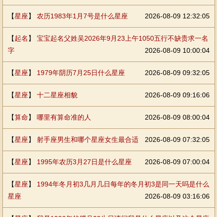
【
星座
】
农历1983年1月7号是什么星座
2026-08-09 12:32:05
【
起名
】
宝宝起名父姓吴2026年9月23上午1050五行不缺贵求一名
字
2026-08-09 10:00:04
【
星座
】
1979年阴历7月25日什么星座
2026-08-09 09:32:05
【
星座
】
十二星座相貌
2026-08-09 09:16:06
【
算命
】
哪里有算命准的人
2026-08-09 08:00:04
【
星座
】
射手座男生和哪个星座女生最合适
2026-08-09 07:32:05
【
星座
】
1995年农历3月27日是什么星座
2026-08-09 07:00:04
【
星座
】
1994年冬月初3几月几日每年的冬月初3是同一天吗是什么
星座
2026-08-09 03:16:06