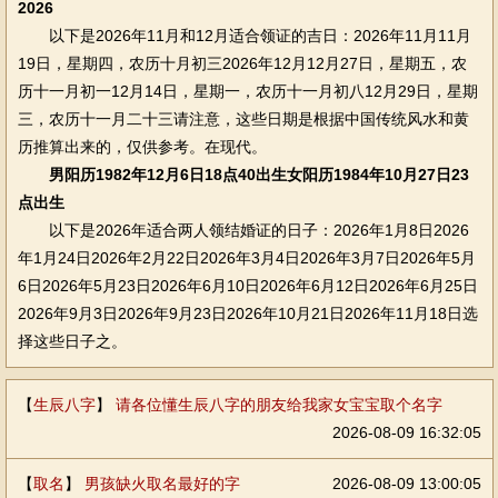
2026
以下是2026年11月和12月适合领证的吉日：2026年11月11月
19日，星期四，农历十月初三2026年12月12月27日，星期五，农
历十一月初一12月14日，星期一，农历十一月初八12月29日，星期
三，农历十一月二十三请注意，这些日期是根据中国传统风水和黄
历推算出来的，仅供参考。在现代。
男阳历1982年12月6日18点40出生女阳历1984年10月27日23
点出生
以下是2026年适合两人领结婚证的日子：2026年1月8日2026
年1月24日2026年2月22日2026年3月4日2026年3月7日2026年5月
6日2026年5月23日2026年6月10日2026年6月12日2026年6月25日
2026年9月3日2026年9月23日2026年10月21日2026年11月18日选
择这些日子之。
【
生辰八字
】
请各位懂生辰八字的朋友给我家女宝宝取个名字
2026-08-09 16:32:05
【
取名
】
男孩缺火取名最好的字
2026-08-09 13:00:05