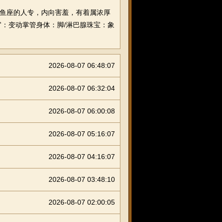
日双鱼座的人专，内向害羞，有着属浓厚
：变动掌管身体：脚/淋巴腺珠宝：象
2026-08-07 06:48:07
2026-08-07 06:32:04
2026-08-07 06:00:08
2026-08-07 05:16:07
2026-08-07 04:16:07
2026-08-07 03:48:10
2026-08-07 02:00:05