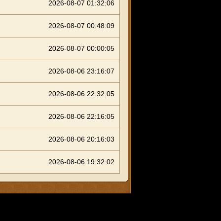
2026-08-07 01:32:06
2026-08-07 00:48:09
2026-08-07 00:00:05
2026-08-06 23:16:07
2026-08-06 22:32:05
2026-08-06 22:16:05
2026-08-06 20:16:03
2026-08-06 19:32:02