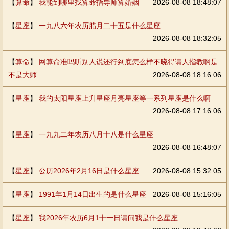
【
算命
】
我能到哪里找算命指导师算婚姻
2026-08-08 18:48:07
【
星座
】
一九八六年农历腊月二十五是什么星座
2026-08-08 18:32:05
【
算命
】
网算命准吗听别人说还行到底怎么样不晓得请人指教啊是
不是大师
2026-08-08 18:16:06
【
星座
】
我的太阳星座上升星座月亮星座等一系列星座是什么啊
2026-08-08 17:16:06
【
星座
】
一九九二年农历八月十八是什么星座
2026-08-08 16:48:07
【
星座
】
公历2026年2月16日是什么星座
2026-08-08 15:32:05
【
星座
】
1991年1月14日出生的是什么星座
2026-08-08 15:16:05
【
星座
】
我2026年农历6月1十一日请问我是什么星座