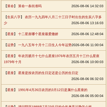
【
算命
】
算命一条街准吗
2026-08-06 14:32:03
【
生辰八字
】
农历一九九四年八月二十三日子时出生的生辰八字多
少
2026-08-06 13:16:03
【
星座
】
十二星座哪个星座最爱撒娇
2026-08-06 12:48:04
【
运势
】
一九八五年十月十二日生人今年运势
2026-08-06 11:00:04
【
星座
】
年农历腊月十七什么星座1976年农历五月十三什么星座
1979年十月
2026-08-06 10:00:03
【
星座
】
星座是按农历的生日定还是公历的生日定
2026-08-06 06:32:03
【
星座
】
1991年4月26日农历的3月12日是属什么星座的
2026-08-06 05:00:04
【
运势
】
请问阴历1988年7月23生日的今年考高运势怎么样