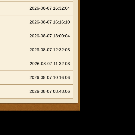
2026-08-07 16:32:04
2026-08-07 16:16:10
2026-08-07 13:00:04
2026-08-07 12:32:05
2026-08-07 11:32:03
2026-08-07 10:16:06
2026-08-07 08:48:06