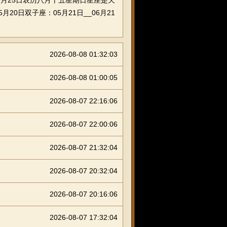
月25日农历八月十五星期日星座是天
月20日双子座：05月21日__06月21
2026-08-08 01:32:03
2026-08-08 01:00:05
2026-08-07 22:16:06
2026-08-07 22:00:06
2026-08-07 21:32:04
2026-08-07 20:32:04
2026-08-07 20:16:06
2026-08-07 17:32:04