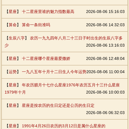
【
星座
】
十二星座里谁的魅力指数最高
2026-08-06 15:16:03
【
算命
】
算命一条街准吗
2026-08-06 14:32:03
【
生辰八字
】
农历一九九四年八月二十三日子时出生的生辰八字多
少
2026-08-06 13:16:03
【
星座
】
十二星座哪个星座最爱撒娇
2026-08-06 12:48:04
【
运势
】
一九八五年十月十二日生人今年运势
2026-08-06 11:00:04
【
星座
】
年农历腊月十七什么星座1976年农历五月十三什么星座
1979年十月
2026-08-06 10:00:03
【
星座
】
星座是按农历的生日定还是公历的生日定
2026-08-06 06:32:03
【
星座
】
1991年4月26日农历的3月12日是属什么星座的